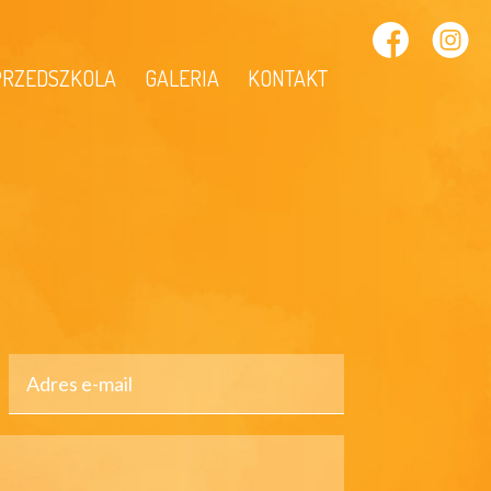
 PRZEDSZKOLA
GALERIA
KONTAKT