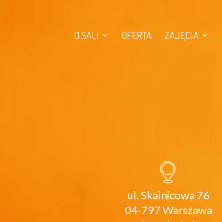
O SALI
OFERTA
ZAJĘCIA
ul. Skalnicowa 76
04-797 Warszawa