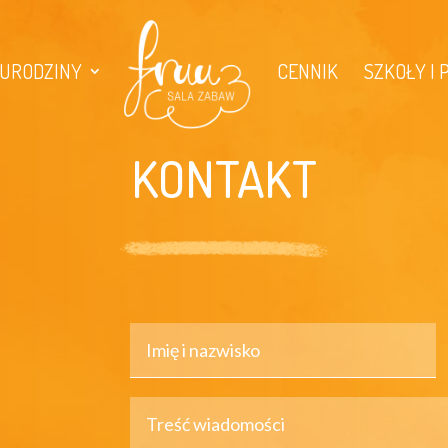
URODZINY
CENNIK
SZKOŁY I
KONTAKT