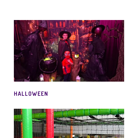
HALLOWEEN