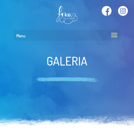
Menu
GALERIA