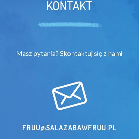
KONTAKT
Masz pytania? Skontaktuj się z nami
FRUU@SALAZABAWFRUU.PL