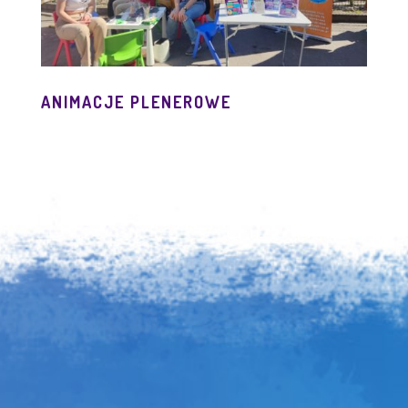
ANIMACJE PLENEROWE