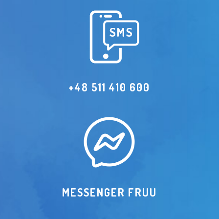
+48 511 410 600
MESSENGER FRUU